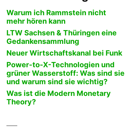
Warum ich Rammstein nicht
mehr hören kann
LTW Sachsen & Thüringen eine
Gedankensammlung
Neuer Wirtschaftskanal bei Funk
Power-to-X-Technologien und
grüner Wasserstoff: Was sind sie
und warum sind sie wichtig?
Was ist die Modern Monetary
Theory?