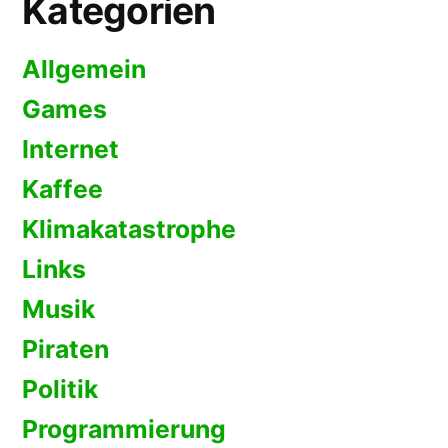
Kategorien
Allgemein
Games
Internet
Kaffee
Klimakatastrophe
Links
Musik
Piraten
Politik
Programmierung