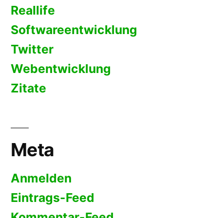
Reallife
Softwareentwicklung
Twitter
Webentwicklung
Zitate
Meta
Anmelden
Eintrags-Feed
Kommentar-Feed