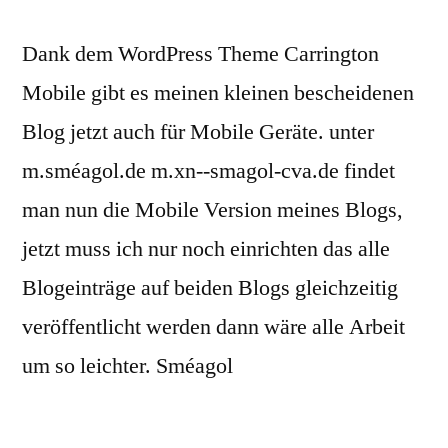
Dank dem WordPress Theme Carrington
Mobile gibt es meinen kleinen bescheidenen
Blog jetzt auch für Mobile Geräte. unter
m.sméagol.de m.xn--smagol-cva.de findet
man nun die Mobile Version meines Blogs,
jetzt muss ich nur noch einrichten das alle
Blogeinträge auf beiden Blogs gleichzeitig
veröffentlicht werden dann wäre alle Arbeit
um so leichter. Sméagol