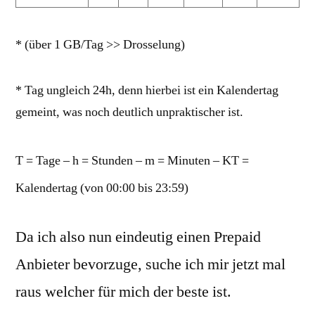
* (über 1 GB/Tag >> Drosselung)
* Tag ungleich 24h, denn hierbei ist ein Kalendertag
gemeint, was noch deutlich unpraktischer ist.
T = Tage – h = Stunden – m = Minuten – KT =
Kalendertag (von 00:00 bis 23:59)
Da ich also nun eindeutig einen Prepaid
Anbieter bevorzuge, suche ich mir jetzt mal
raus welcher für mich der beste ist.