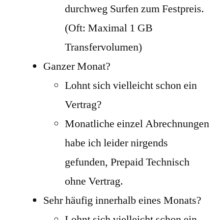
durchweg Surfen zum Festpreis.
(Oft: Maximal 1 GB
Transfervolumen)
Ganzer Monat?
Lohnt sich vielleicht schon ein
Vertrag?
Monatliche einzel Abrechnungen
habe ich leider nirgends
gefunden, Prepaid Technisch
ohne Vertrag.
Sehr häufig innerhalb eines Monats?
Lohnt sich vielleicht schon ein