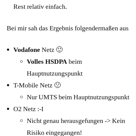
Rest relativ einfach.
Bei mir sah das Ergebnis folgendermaßen aus
Vodafone
Netz 🙂
Volles HSDPA
beim
Hauptnutzungspunkt
T-Mobile Netz 🙁
Nur UMTS beim Hauptnutzungspunkt
O2 Netz :-I
Nicht genau herausgefungen -> Kein
Risiko eingegangen!