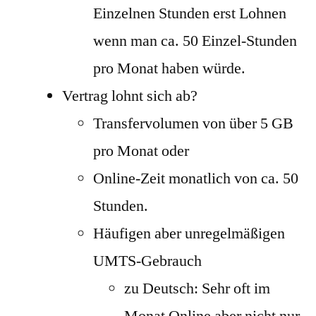
Einzelnen Stunden erst Lohnen
wenn man ca. 50 Einzel-Stunden
pro Monat haben würde.
Vertrag lohnt sich ab?
Transfervolumen von über 5 GB
pro Monat oder
Online-Zeit monatlich von ca. 50
Stunden.
Häufigen aber unregelmäßigen
UMTS-Gebrauch
zu Deutsch: Sehr oft im