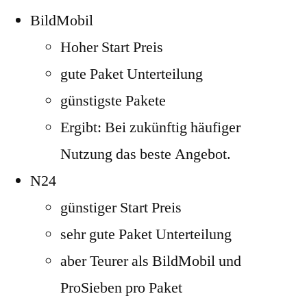
BildMobil
Hoher Start Preis
gute Paket Unterteilung
günstigste Pakete
Ergibt: Bei zukünftig häufiger
Nutzung das beste Angebot.
N24
günstiger Start Preis
sehr gute Paket Unterteilung
aber Teurer als BildMobil und
ProSieben pro Paket