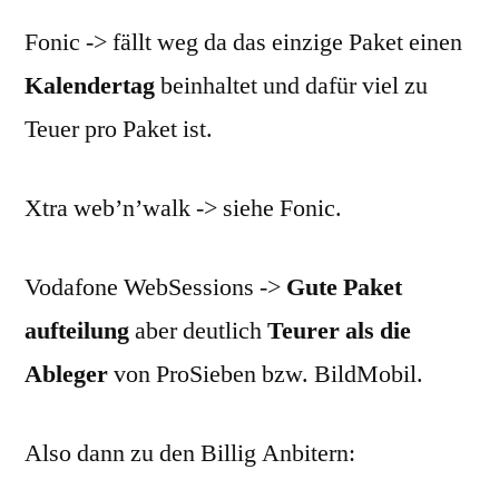
Fonic -> fällt weg da das einzige Paket einen
Kalendertag
beinhaltet und dafür viel zu
Teuer pro Paket ist.
Xtra web’n’walk -> siehe Fonic.
Vodafone WebSessions ->
Gute Paket
aufteilung
aber deutlich
Teurer als die
Ableger
von ProSieben bzw. BildMobil.
Also dann zu den Billig Anbitern: