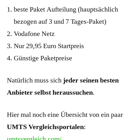
beste Paket Aufteilung (hauptsächlich
bezogen auf 3 und 7 Tages-Paket)
Vodafone Netz
Nur 29,95 Euro Startpreis
Günstige Paketpreise
Natürlich muss sich
jeder seinen besten
Anbieter selbst heraussuchen
.
Hier mal noch eine Übersicht von ein paar
UMTS Vergleichsportalen
:
umtsvergleich.com/