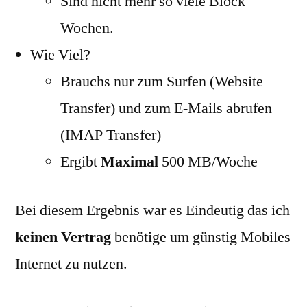
Sind nicht mehr so viele Block
Wochen.
Wie Viel?
Brauchs nur zum Surfen (Website
Transfer) und zum E-Mails abrufen
(IMAP Transfer)
Ergibt
Maximal
500 MB/Woche
Bei diesem Ergebnis war es Eindeutig das ich
keinen Vertrag
benötige um günstig Mobiles
Internet zu nutzen.