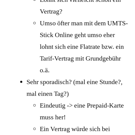
Vertrag?
Umso öfter man mit dem UMTS-
Stick Online geht umso eher
lohnt sich eine Flatrate bzw. ein
Tarif-Vertrag mit Grundgebühr
o.ä.
Sehr sporadisch? (mal eine Stunde?,
mal einen Tag?)
Eindeutig -> eine Prepaid-Karte
muss her!
Ein Vertrag würde sich bei