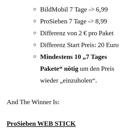
BildMobil 7 Tage -> 6,99
ProSieben 7 Tage -> 8,99
Differenz von 2 € pro Paket
Differenz Start Preis: 20 Euro
Mindestens 10 „7 Tages
Pakete“ nötig
um den Preis
wieder „einzuholen“.
And The Winner Is:
ProSieben WEB STICK