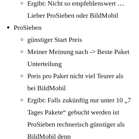
Ergibt: Nicht so empfehlenswert …
Lieber ProSieben oder BildMobil
ProSieben
günstiger Start Preis
Meiner Meinung nach -> Beste Paket
Unterteilung
Preis pro Paket nicht viel Teurer als
bei BildMobil
Ergibt: Falls zukünftig nur unter 10 „7
Tages Pakete“ gebucht werden ist
ProSieben rechnerisch günstiger als
BildMobil denn