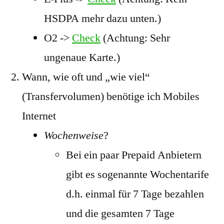
HSDPA mehr dazu unten.)
O2 ->
Check
(Achtung: Sehr
ungenaue Karte.)
Wann, wie oft und „wie viel“
(Transfervolumen) benötige ich Mobiles
Internet
Wochenweise
?
Bei ein paar Prepaid Anbietern
gibt es sogenannte Wochentarife
d.h. einmal für 7 Tage bezahlen
und die gesamten 7 Tage