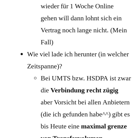
wieder für 1 Woche Online
gehen will dann lohnt sich ein
Vertrag noch lange nicht. (Mein
Fall)
Wie viel lade ich herunter (in welcher
Zeitspanne)?
Bei UMTS bzw. HSDPA ist zwar
die
Verbindung recht zügig
aber Vorsicht bei allen Anbietern
(die ich gefunden habe^^) gibt es
bis Heute eine
maximal grenze