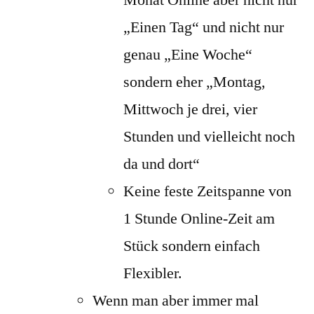
Monat Online aber nicht nur
„Einen Tag“ und nicht nur
genau „Eine Woche“
sondern eher „Montag,
Mittwoch je drei, vier
Stunden und vielleicht noch
da und dort“
Keine feste Zeitspanne von
1 Stunde Online-Zeit am
Stück sondern einfach
Flexibler.
Wenn man aber immer mal