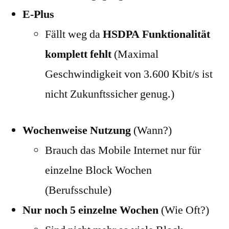
E-Plus
Fällt weg da
HSDPA Funktionalität
komplett fehlt
(Maximal
Geschwindigkeit von 3.600 Kbit/s ist
nicht Zukunftssicher genug.)
Wochenweise Nutzung
(Wann?)
Brauch das Mobile Internet nur für
einzelne Block Wochen
(Berufsschule)
Nur noch 5 einzelne Wochen
(Wie Oft?)