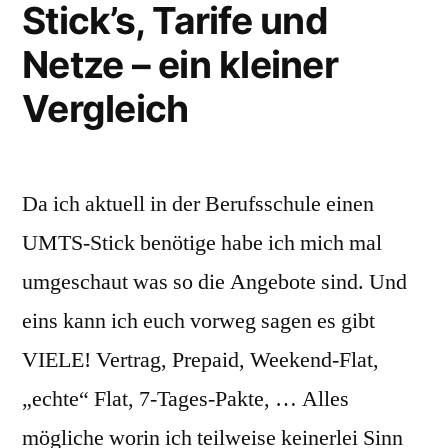
Stick’s, Tarife und
Netze – ein kleiner
Vergleich
Da ich aktuell in der Berufsschule einen
UMTS-Stick benötige habe ich mich mal
umgeschaut was so die Angebote sind. Und
eins kann ich euch vorweg sagen es gibt
VIELE! Vertrag, Prepaid, Weekend-Flat,
„echte“ Flat, 7-Tages-Pakte, … Alles
mögliche worin ich teilweise keinerlei Sinn