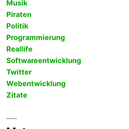
Musik
Piraten
Politik
Programmierung
Reallife
Softwareentwicklung
Twitter
Webentwicklung
Zitate