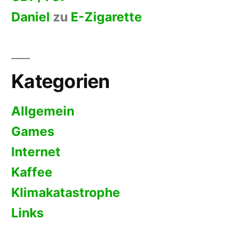
Daniel
zu
E-Zigarette
Kategorien
Allgemein
Games
Internet
Kaffee
Klimakatastrophe
Links