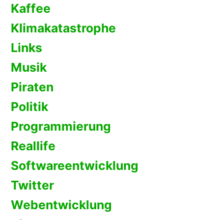
Kaffee
Klimakatastrophe
Links
Musik
Piraten
Politik
Programmierung
Reallife
Softwareentwicklung
Twitter
Webentwicklung