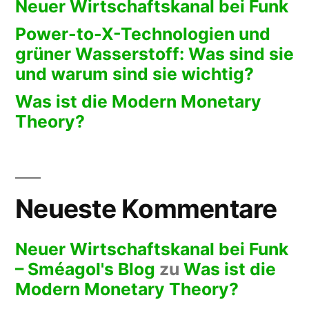
Neuer Wirtschaftskanal bei Funk
Power-to-X-Technologien und
grüner Wasserstoff: Was sind sie
und warum sind sie wichtig?
Was ist die Modern Monetary
Theory?
Neueste Kommentare
Neuer Wirtschaftskanal bei Funk
– Sméagol's Blog
zu
Was ist die
Modern Monetary Theory?